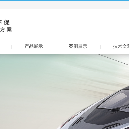
产品展示
案例展示
技术文