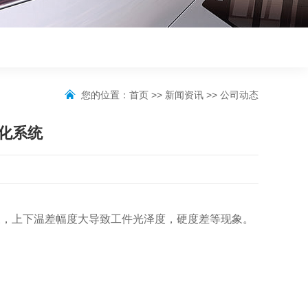
您的位置：
首页
>>
新闻资讯
>>
公司动态
化系统
象，上下温差幅度大导致工件光泽度，硬度差等现象。