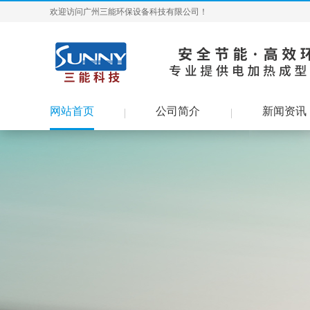
欢迎访问广州三能环保设备科技有限公司！
网站首页
公司简介
新闻资讯