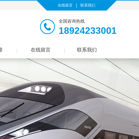
在线留言
联系我们
全国咨询热线
18924233001
章
在线留言
联系我们